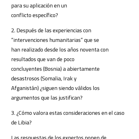
para su aplicación en un
conflicto específico?
2. Después de las experiencias con
“intervenciones humanitarias” que se
han realizado desde los años noventa con
resultados que van de poco
concluyentes (Bosnia) a abiertamente
desastrosos (Somalia, Irak y
Afganistán) ¿siguen siendo válidos los
argumentos que las justifican?
3. ¿Cómo valora estas consideraciones en el caso
de Libia?
Las respuestas de los expertos ponen de