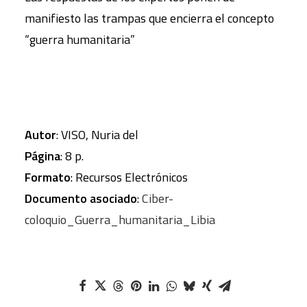
manifiesto las trampas que encierra el concepto
“guerra humanitaria”
Autor
: VISO, Nuria del
Página
: 8 p.
Formato
: Recursos Electrónicos
Documento asociado
:
Ciber-
coloquio_Guerra_humanitaria_Libia