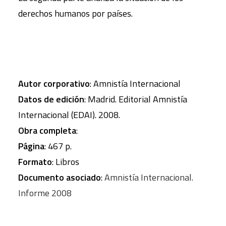
derechos humanos por países.
Autor corporativo
: Amnistía Internacional
Datos de edición
: Madrid. Editorial Amnistía
Internacional (EDAI). 2008.
Obra completa
:
Página
: 467 p.
Formato
: Libros
Documento asociado
:
Amnistía Internacional.
Informe 2008