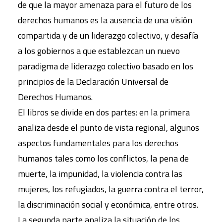
de que la mayor amenaza para el futuro de los
derechos humanos es la ausencia de una visión
compartida y de un liderazgo colectivo, y desafía
a los gobiernos a que establezcan un nuevo
paradigma de liderazgo colectivo basado en los
principios de la Declaración Universal de
Derechos Humanos.
El libros se divide en dos partes: en la primera
analiza desde el punto de vista regional, algunos
aspectos fundamentales para los derechos
humanos tales como los conflictos, la pena de
muerte, la impunidad, la violencia contra las
mujeres, los refugiados, la guerra contra el terror,
la discriminación social y económica, entre otros.
La segunda parte analiza la situación de los