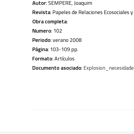
Autor
: SEMPERE, Joaquim
Revista
: Papeles de Relaciones Ecosociales 
Obra completa
:
Numero
: 102
Periodo
: verano 2008
Página
: 103-109 pp.
Formato
: Artículos
Documento asociado
:
Explosion_necesidade