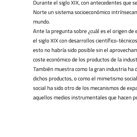
Durante el siglo XIX, con antecedentes que se
Norte un sistema socioeconómico intrínsecamen
mundo.
Ante la pregunta sobre ¿cuál es el origen de
el siglo XIX con desarrollos científico-técn
esto no habría sido posible sin el aprovecha
coste económico de los productos de la indust
También muestra como la gran industria ha 
dichos productos, o como el mimetismo socia
social ha sido otro de los mecanismos de exp
aquellos medios instrumentales que hacen pos