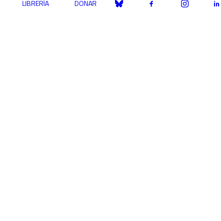
LIBRERÍA
DONAR