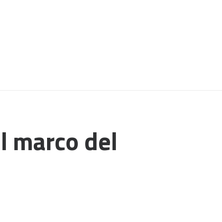
l marco del