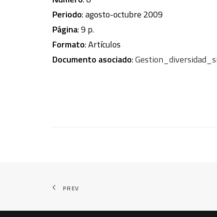
Periodo
: agosto-octubre 2009
Página
: 9 p.
Formato
: Artículos
Documento asociado
:
Gestion_diversidad_s
PREV