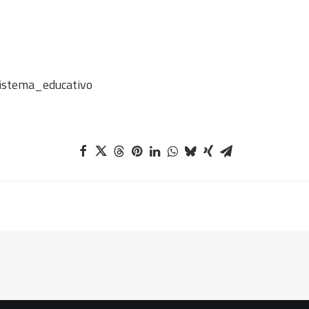
istema_educativo