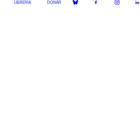
LIBRERÍA
DONAR