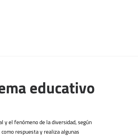
stema educativo
onal y el fenómeno de la diversidad, según
ón como respuesta y realiza algunas