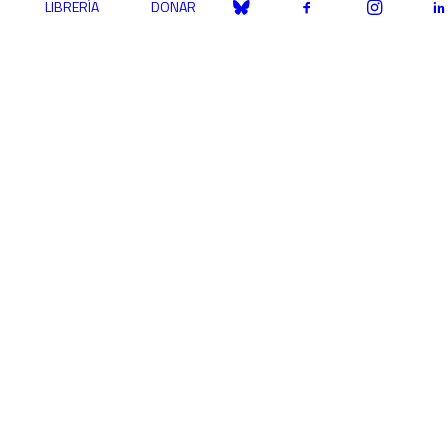
LIBRERÍA
DONAR