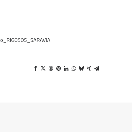
lico_RIGOSOS_SARAVIA