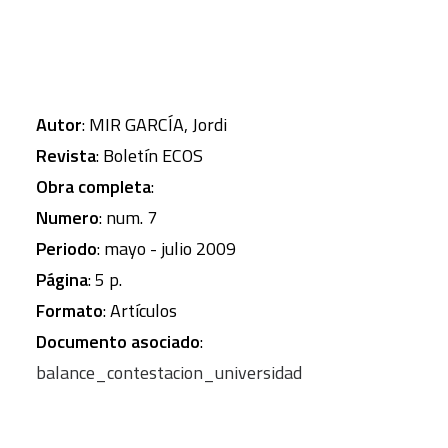
Autor
: MIR GARCÍA, Jordi
Revista
: Boletín ECOS
Obra completa
:
Numero
: num. 7
Periodo
: mayo - julio 2009
Página
: 5 p.
Formato
: Artículos
Documento asociado
:
balance_contestacion_universidad