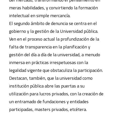
meras habilidades, y convirtiendo la formación
intelectual en simple mercancía.
El segundo ámbito de denuncia se centra en el
gobierno y la gestión de la Universidad pública.
Ven en el proceso actual la profundización de la
falta de transparencia en la planificación y
gestión del día a día de la universidad, a menudo
inmersa en prácticas irrespetuosas con la
legalidad vigente que obstaculiza la participación.
Destacan, también, que la universidad como
institución pública abre las puertas a su
utilización para lucros privados, con la creación de
un entramado de fundaciones y entidades
participadas, masters privados, etcétera.