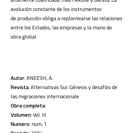
evolución constante de los instrumentos
de producción obliga a replantearse las relaciones
entre los Estados, las empresas y la mano de
obra global
Autor
: ANEESH, A.
Revista
: Alternativas Sur. Génesis y desafíos de
las migraciones internacionale
Obra completa
:
Volumen
: Vol. III
Numero
: num. 1