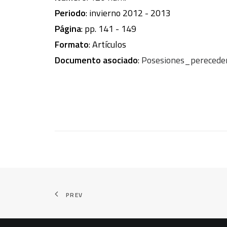
Periodo
: invierno 2012 - 2013
Página
: pp. 141 - 149
Formato
: Artículos
Documento asociado
:
Posesiones_perecede
PREV