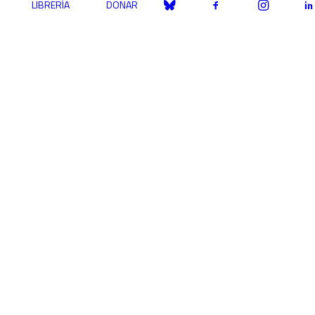
LIBRERÍA
DONAR