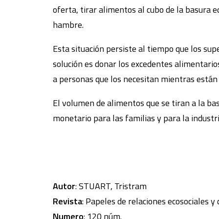
oferta, tirar alimentos al cubo de la basura
hambre.
Esta situación persiste al tiempo que los sup
solución es donar los excedentes alimentario
a personas que los necesitan mientras están 
El volumen de alimentos que se tiran a la ba
monetario para las familias y para la industr
Autor
: STUART, Tristram
Revista
: Papeles de relaciones ecosociales y
Numero
: 120 núm.