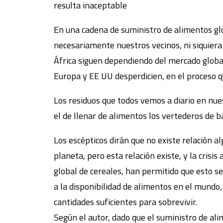
resulta inaceptable
En una cadena de suministro de alimentos gl
necesariamente nuestros vecinos, ni siquiera
África siguen dependiendo del mercado globa
Europa y EE UU desperdicien, en el proceso qu
Los residuos que todos vemos a diario en nues
el de llenar de alimentos los vertederos de b
Los escépticos dirán que no existe relación al
planeta, pero esta relación existe, y la cris
global de cereales, han permitido que esto s
a la disponibilidad de alimentos en el mundo
cantidades suficientes para sobrevivir.
Según el autor, dado que el suministro de a