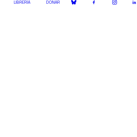
LIBRERÍA
DONAR