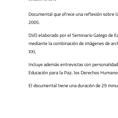
Documental que ofrece una reflexión sobre l
2005.
DVD elaborado por el Seminario Galego de Edu
mediante la combinación de imágenes de archi
XXI,
Incluye además entrevistas con personalidades
Educación para la Paz, los Derechos Humanos, 
El documental tiene una duración de 29 minut