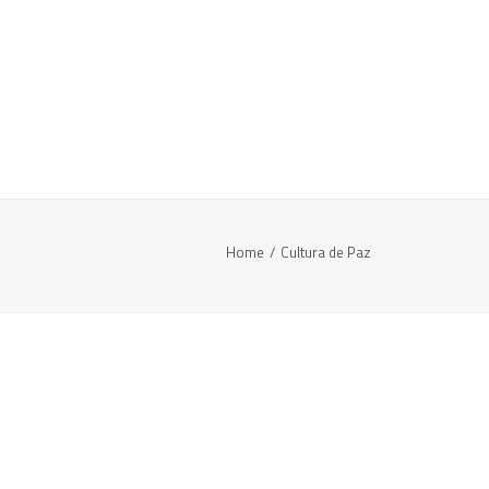
Home
Cultura de Paz