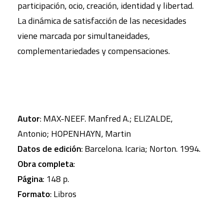
participación, ocio, creación, identidad y libertad.
La dinámica de satisfacción de las necesidades
viene marcada por simultaneidades,
complementariedades y compensaciones.
Autor
: MAX-NEEF. Manfred A.; ELIZALDE,
Antonio; HOPENHAYN, Martin
Datos de edición
: Barcelona. Icaria; Norton. 1994.
Obra completa
:
Página
: 148 p.
Formato
: Libros