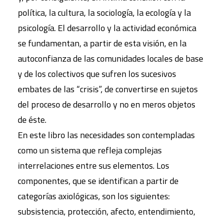
política, la cultura, la sociología, la ecología y la
psicología. El desarrollo y la actividad económica
se fundamentan, a partir de esta visión, en la
autoconfianza de las comunidades locales de base
y de los colectivos que sufren los sucesivos
embates de las “crisis”, de convertirse en sujetos
del proceso de desarrollo y no en meros objetos
de éste.
En este libro las necesidades son contempladas
como un sistema que refleja complejas
interrelaciones entre sus elementos. Los
componentes, que se identifican a partir de
categorías axiológicas, son los siguientes:
subsistencia, protección, afecto, entendimiento,