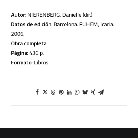
Autor
: NIERENBERG, Danielle (dir.)
Datos de edición
: Barcelona. FUHEM, Icaria.
2006.
Obra completa
:
Página
: 436 p.
Formato
: Libros