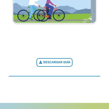
DESCARGAR GUÍA