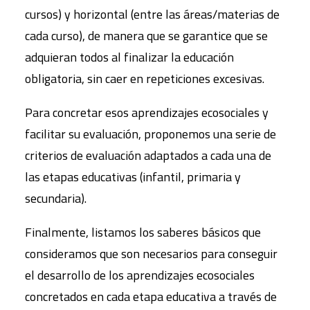
cursos) y horizontal (entre las áreas/materias de
cada curso), de manera que se garantice que se
adquieran todos al finalizar la educación
obligatoria, sin caer en repeticiones excesivas.
Para concretar esos aprendizajes ecosociales y
facilitar su evaluación, proponemos una serie de
criterios de evaluación adaptados a cada una de
las etapas educativas (infantil, primaria y
secundaria).
Finalmente, listamos los saberes básicos que
consideramos que son necesarios para conseguir
el desarrollo de los aprendizajes ecosociales
concretados en cada etapa educativa a través de