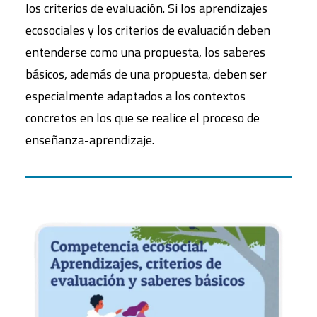
los criterios de evaluación. Si los aprendizajes
ecosociales y los criterios de evaluación deben
entenderse como una propuesta, los saberes
básicos, además de una propuesta, deben ser
especialmente adaptados a los contextos
concretos en los que se realice el proceso de
enseñanza-aprendizaje.