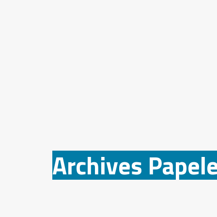
Archives Papel