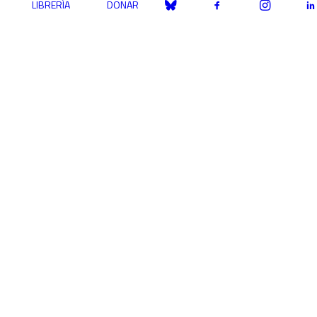
LIBRERÍA
DONAR