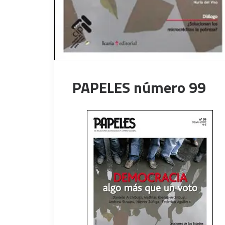
PAPELES número 99