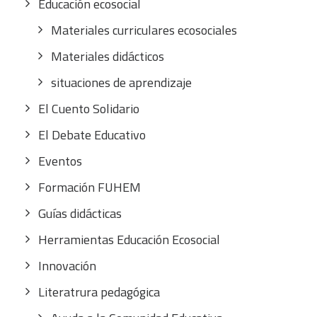
Educación ecosocial
Materiales curriculares ecosociales
Materiales didácticos
situaciones de aprendizaje
El Cuento Solidario
El Debate Educativo
Eventos
Formación FUHEM
Guías didácticas
Herramientas Educación Ecosocial
Innovación
Literatrura pedagógica