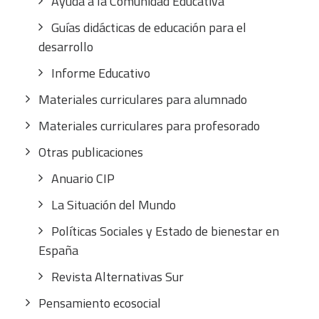
Ayuda a la Comunidad Educativa
Guías didácticas de educación para el
desarrollo
Informe Educativo
Materiales curriculares para alumnado
Materiales curriculares para profesorado
Otras publicaciones
Anuario CIP
La Situación del Mundo
Políticas Sociales y Estado de bienestar en
España
Revista Alternativas Sur
Pensamiento ecosocial