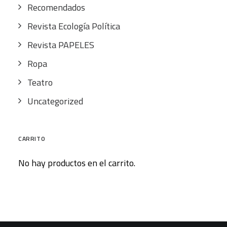
Recomendados
Revista Ecología Política
Revista PAPELES
Ropa
Teatro
Uncategorized
CARRITO
No hay productos en el carrito.