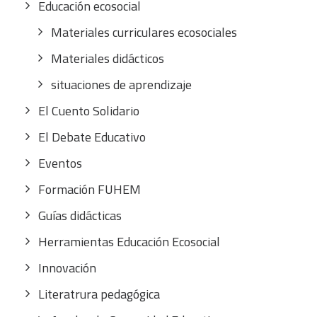
Educación ecosocial
Materiales curriculares ecosociales
Materiales didácticos
situaciones de aprendizaje
El Cuento Solidario
El Debate Educativo
Eventos
Formación FUHEM
Guías didácticas
Herramientas Educación Ecosocial
Innovación
Literatrura pedagógica