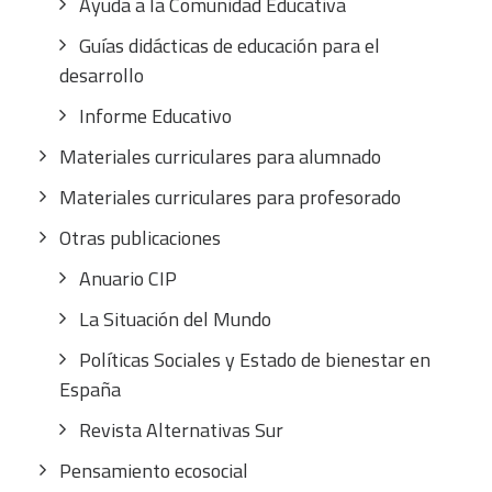
Ayuda a la Comunidad Educativa
Guías didácticas de educación para el
desarrollo
Informe Educativo
Materiales curriculares para alumnado
Materiales curriculares para profesorado
Otras publicaciones
Anuario CIP
La Situación del Mundo
Políticas Sociales y Estado de bienestar en
España
Revista Alternativas Sur
Pensamiento ecosocial