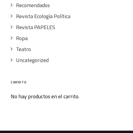
Recomendados
Revista Ecología Política
Revista PAPELES
Ropa
Teatro
Uncategorized
CARRITO
No hay productos en el carrito.