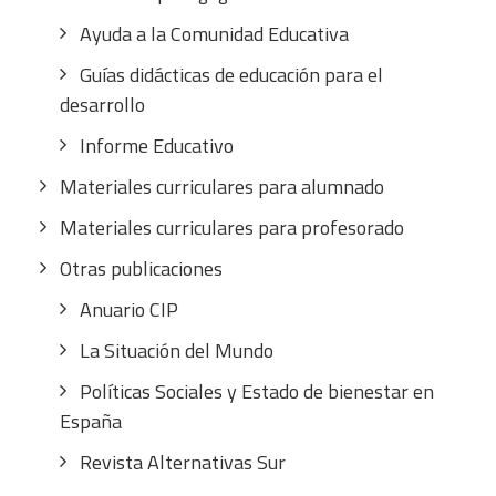
Ayuda a la Comunidad Educativa
Guías didácticas de educación para el
desarrollo
Informe Educativo
Materiales curriculares para alumnado
Materiales curriculares para profesorado
Otras publicaciones
Anuario CIP
La Situación del Mundo
Políticas Sociales y Estado de bienestar en
España
Revista Alternativas Sur