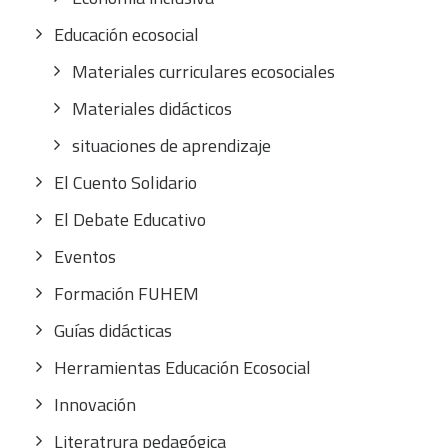
Educación ecosocial
Materiales curriculares ecosociales
Materiales didácticos
situaciones de aprendizaje
El Cuento Solidario
El Debate Educativo
Eventos
Formación FUHEM
Guías didácticas
Herramientas Educación Ecosocial
Innovación
Literatrura pedagógica