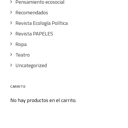
Pensamiento ecosocial
Recomendados
Revista Ecología Política
Revista PAPELES
Ropa
Teatro
Uncategorized
CARRITO
No hay productos en el carrito.