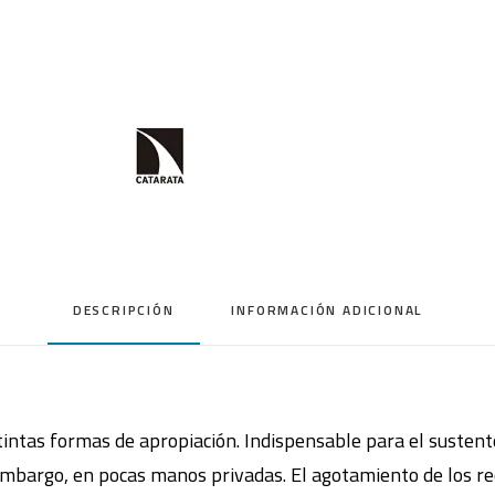
DESCRIPCIÓN
INFORMACIÓN ADICIONAL
tintas formas de apropiación. Indispensable para el sustento
 embargo, en pocas manos privadas. El agotamiento de los re