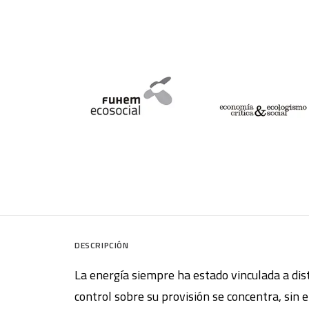
DESCRIPCIÓN
La energía siempre ha estado vinculada a dis
control sobre su provisión se concentra, sin