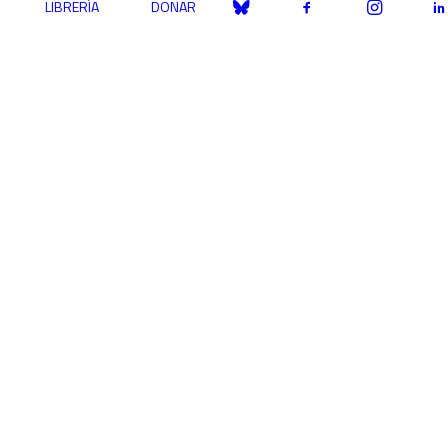
LIBRERÍA
DONAR