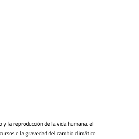
 y la reproducción de la vida humana, el
cursos o la gravedad del cambio climático