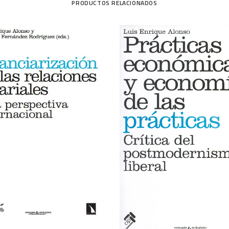
PRODUCTOS RELACIONADOS