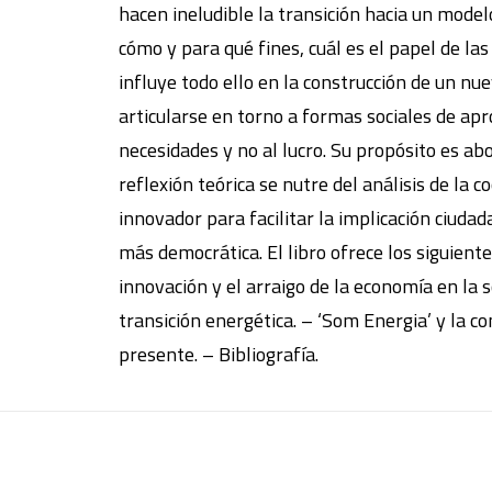
hacen ineludible la transición hacia un model
cómo y para qué fines, cuál es el papel de la
influye todo ello en la construcción de un nue
articularse en torno a formas sociales de apr
necesidades y no al lucro. Su propósito es a
reflexión teórica se nutre del análisis de la
innovador para facilitar la implicación ciudad
más democrática. El libro ofrece los siguient
innovación y el arraigo de la economía en la 
transición energética. – ‘Som Energia’ y la co
presente. – Bibliografía.