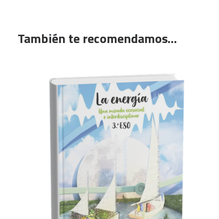
También te recomendamos…