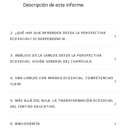
Descripción de este informe.
2. ¿QUÉ HAY QUE APRENDER DESDE LA PERSPECTIVA
ECOSOCIAL? ECODEPENDENCIA.
3. ANÁLISIS DE LA LOMLOE DESDE LA PERSPECTIVA
ECOSOCIAL. VISIÓN GENERAL DEL CURRÍCULO.
4. UNA LOMLOE CON MIRADA ECOSOCIAL. COMPETENCIAS
CLAVE.
5. MÁS ALLÁ DEL AULA. LA TRANSFORMACIÓN ECOSOCIAL
DEL CENTRO EDUCATIVO.
6. BIBLIOGRAFÍA.