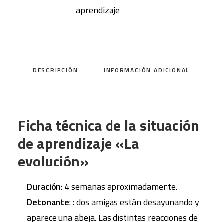
aprendizaje
DESCRIPCIÓN
INFORMACIÓN ADICIONAL
Ficha técnica de la situación
de aprendizaje «La
evolución»
Duración
: 4 semanas aproximadamente.
Detonante
: : dos amigas están desayunando y
aparece una abeja. Las distintas reacciones de