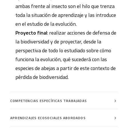
ambas frente al insecto son el hilo que trenza
toda la situación de aprendizaje y las introduce
en el estudio de la evolución.
Proyecto final
: realizar acciones de defensa de
la biodiversidad y de proyectar, desde la
perspectiva de todo lo estudiado sobre cómo
funciona la evolución, qué sucederá con las
especies de abejas a partir de este contexto de
pérdida de biodiversidad.
COMPETENCIAS ESPECÍFICAS TRABAJADAS
APRENDIZAJES ECOSOCIALES ABORDADOS