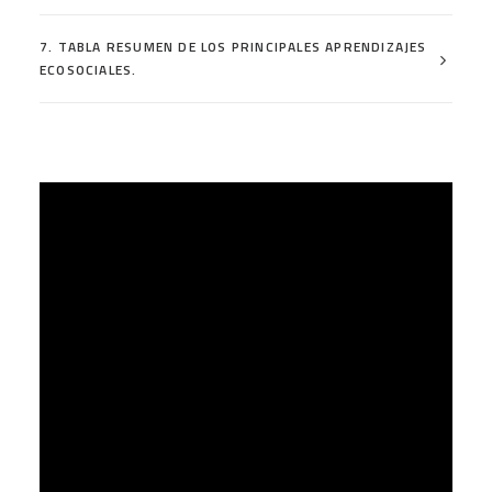
7. TABLA RESUMEN DE LOS PRINCIPALES APRENDIZAJES
ECOSOCIALES.