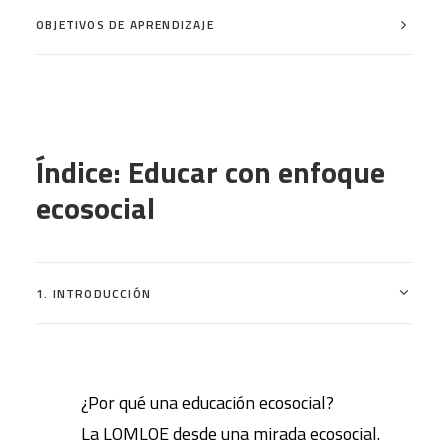
OBJETIVOS DE APRENDIZAJE
Índice: Educar con enfoque
ecosocial
1. INTRODUCCIÓN
¿Por qué una educación ecosocial?
La LOMLOE desde una mirada ecosocial.