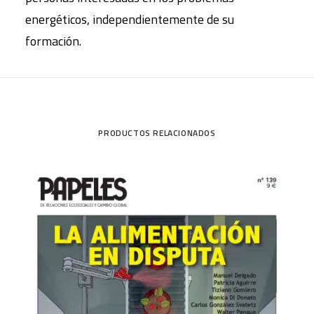
energéticos, independientemente de su
formación.
PRODUCTOS RELACIONADOS