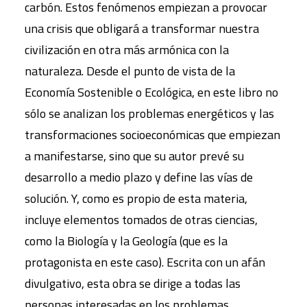
carbón. Estos fenómenos empiezan a provocar
una crisis que obligará a transformar nuestra
civilización en otra más armónica con la
naturaleza. Desde el punto de vista de la
Economía Sostenible o Ecológica, en este libro no
sólo se analizan los problemas energéticos y las
transformaciones socioeconómicas que empiezan
a manifestarse, sino que su autor prevé su
desarrollo a medio plazo y define las vías de
solución. Y, como es propio de esta materia,
incluye elementos tomados de otras ciencias,
como la Biología y la Geología (que es la
protagonista en este caso). Escrita con un afán
divulgativo, esta obra se dirige a todas las
personas interesadas en los problemas