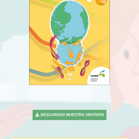
DESCARGAR MUESTRA GRATUITA