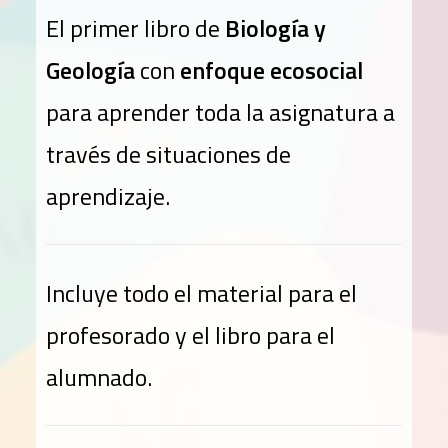
El primer libro de
Biología y
Geología
con
enfoque ecosocial
para aprender toda la asignatura a
través de situaciones de
aprendizaje.
Incluye todo el material para el
profesorado y el libro para el
alumnado.