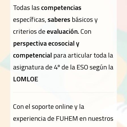
Todas las
competencias
específicas,
saberes
básicos y
criterios de
evaluación.
Con
perspectiva ecosocial y
competencial
para articular toda la
asignatura de 4º de la ESO según la
LOMLOE
Con el soporte online y la
experiencia de FUHEM en nuestros