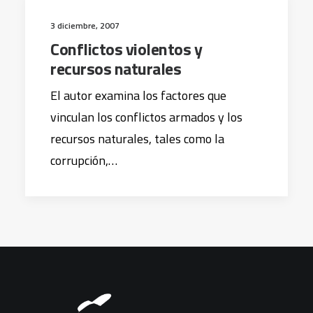
3 diciembre, 2007
Conflictos violentos y
recursos naturales
El autor examina los factores que
vinculan los conflictos armados y los
recursos naturales, tales como la
corrupción,…