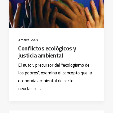
3 marzo, 2009
Conflictos ecológicos y
justicia ambiental
El autor, precursor del "ecologismo de
los pobres", examina el concepto que la
economía ambiental de corte
neoclásico…