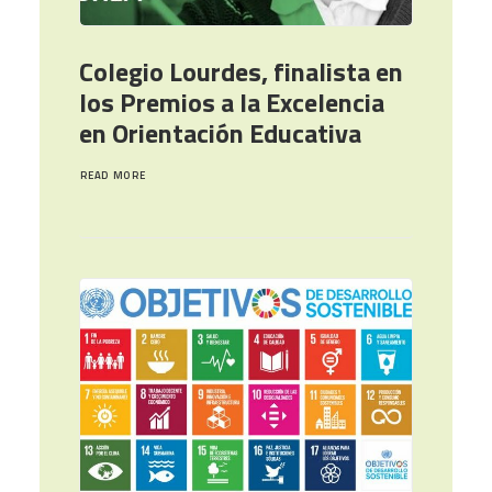
Colegio Lourdes, finalista en
los Premios a la Excelencia
en Orientación Educativa
READ MORE