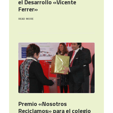
el Desarrollo «Vicente
Ferrer»
READ MORE
Premio «Nosotros
Reciclamos» para el colegio