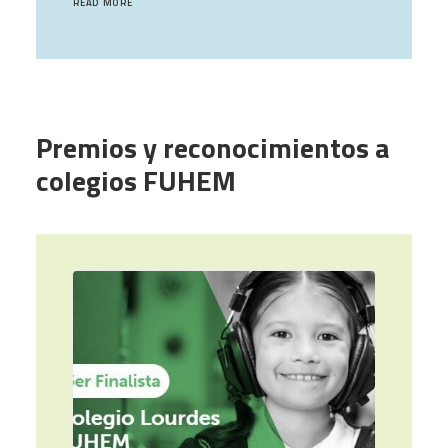
READ MORE
Premios y reconocimientos a
colegios FUHEM