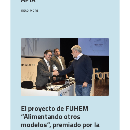
READ MORE
El proyecto de FUHEM
“Alimentando otros
modelos”, premiado por la