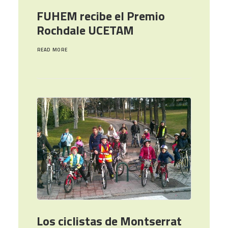
FUHEM recibe el Premio
Rochdale UCETAM
READ MORE
Los ciclistas de Montserrat