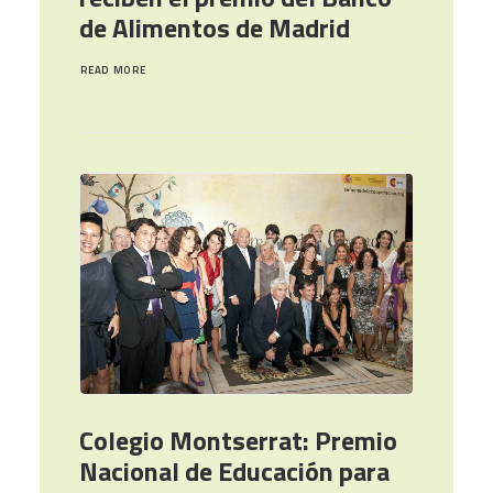
de Alimentos de Madrid
READ MORE
Colegio Montserrat: Premio
Nacional de Educación para