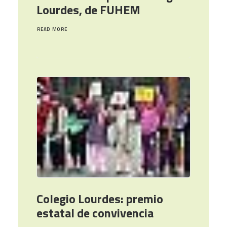
Lourdes, de FUHEM
READ MORE
Colegio Lourdes: premio
estatal de convivencia