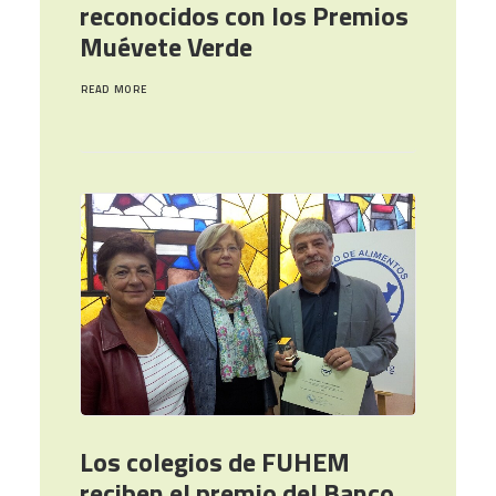
reconocidos con los Premios
Muévete Verde
READ MORE
Los colegios de FUHEM
reciben el premio del Banco