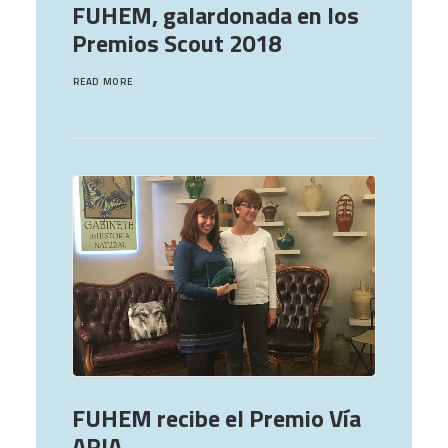
FUHEM, galardonada en los
Premios Scout 2018
READ MORE
FUHEM recibe el Premio Vía
APIA