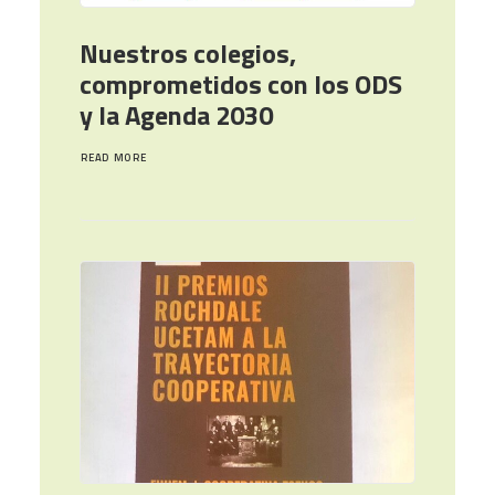
Nuestros colegios,
comprometidos con los ODS
y la Agenda 2030
READ MORE