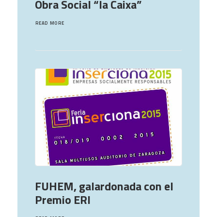
Obra Social “la Caixa”
READ MORE
FUHEM, galardonada con el
Premio ERI