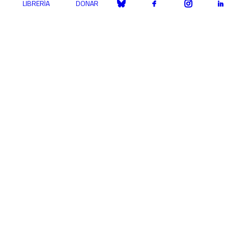
LIBRERÍA
DONAR