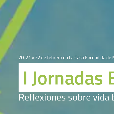
20, 21 y 22 de febrero en La Casa Encendida de
I Jornadas 
Reflexiones sobre vida b