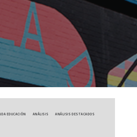
NDA EDUCACIÓN
ANÁLISIS
ANÁLISIS DESTACADOS