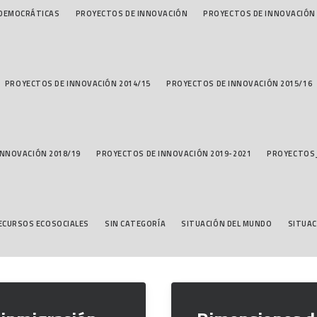
 DEMOCRÁTICAS
PROYECTOS DE INNOVACIÓN
PROYECTOS DE INNOVACIÓN 
PROYECTOS DE INNOVACIÓN 2014/15
PROYECTOS DE INNOVACIÓN 2015/16
INNOVACIÓN 2018/19
PROYECTOS DE INNOVACIÓN 2019-2021
PROYECTOS
RECURSOS ECOSOCIALES
SIN CATEGORÍA
SITUACIÓN DEL MUNDO
SITUAC