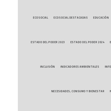
ECOSOCIAL
ECOSOCIAL DESTACADAS
EDUCACIÓN
ESTADO DEL PODER 2023
ESTADO DEL PODER 2024
INCLUSIÓN
INDICADORES AMBIENTALES
INF
NECESIDADES, CONSUMO Y BIENESTAR