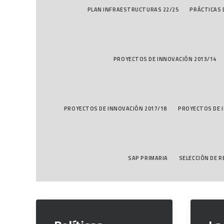
PLAN INFRAESTRUCTURAS 22/25
PRÁCTICAS
PROYECTOS DE INNOVACIÓN 2013/14
PROYECTOS DE INNOVACIÓN 2017/18
PROYECTOS DE 
SAP PRIMARIA
SELECCIÓN DE 