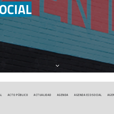
OCIAL
AL
ACTO PÚBLICO
ACTUALIDAD
AGENDA
AGENDA ECOSOCIAL
AGE