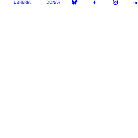
LIBRERÍA
DONAR