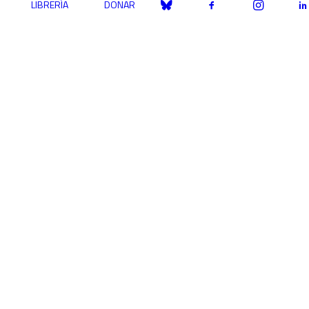
LIBRERÍA
DONAR