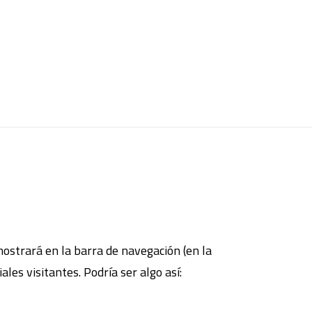
ostrará en la barra de navegación (en la
es visitantes. Podría ser algo así: