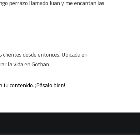
 tengo perrazo llamado Juan y me encantan las
s clientes desde entonces. Ubicada en
ar la vida en Gothan
 tu contenido. ¡Pásalo bien!