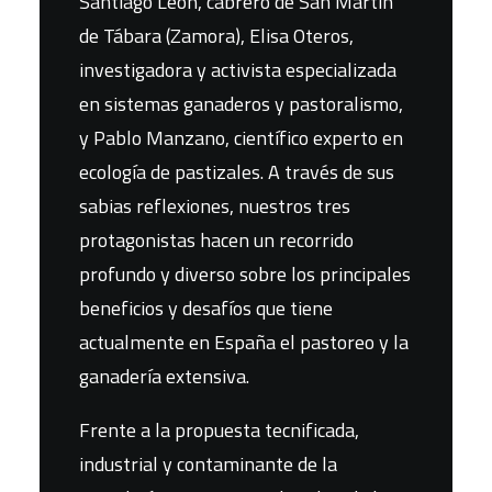
Santiago León, cabrero de San Martín
de Tábara (Zamora), Elisa Oteros,
investigadora y activista especializada
en sistemas ganaderos y pastoralismo,
y Pablo Manzano, científico experto en
ecología de pastizales. A través de sus
sabias reflexiones, nuestros tres
protagonistas hacen un recorrido
profundo y diverso sobre los principales
beneficios y desafíos que tiene
actualmente en España el pastoreo y la
ganadería extensiva.
Frente a la propuesta tecnificada,
industrial y contaminante de la