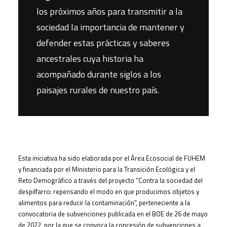
los próximos años para transmitir a la
sociedad la importancia de mantener y
defender estas prácticas y saberes
ancestrales cuya historia ha
acompañado durante siglos a los
paisajes rurales de nuestro país.
Esta iniciativa ha sido elaborada por el Área Ecosocial de FUHEM
y financiada por el Ministerio para la Transición Ecológica y el
Reto Demográfico a través del proyecto “Contra la sociedad del
despilfarro: repensando el modo en que producimos objetos y
alimentos para reducir la contaminación”, perteneciente a la
convocatoria de subvenciones publicada en el BOE de 26 de mayo
de 2022, por la que se convoca la concesión de subvenciones a