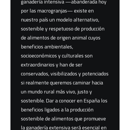
ganadería intensiva —abanderada hoy
por las macrogranjas— existe en
nuestro país un modelo alternativo,
sostenible y respetuoso de producción
de alimentos de origen animal cuyos
beneficios ambientales,
socioeconómicos y culturales son
extraordinarios y han de ser
conservados, visibilizados y potenciados
si realmente queremos caminar hacia
un mundo rural más vivo, justo y
sostenible. Dar a conocer en España los
beneficios ligados a la producción
sostenible de alimentos que promueve
la ganadería extensiva será esencial en