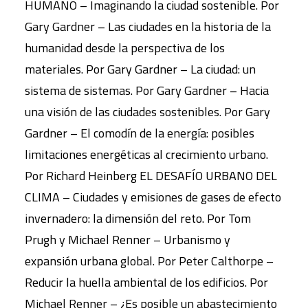
HUMANO – Imaginando la ciudad sostenible. Por
Gary Gardner – Las ciudades en la historia de la
humanidad desde la perspectiva de los
materiales. Por Gary Gardner – La ciudad: un
sistema de sistemas. Por Gary Gardner – Hacia
una visión de las ciudades sostenibles. Por Gary
Gardner – El comodín de la energía: posibles
limitaciones energéticas al crecimiento urbano.
Por Richard Heinberg EL DESAFÍO URBANO DEL
CLIMA – Ciudades y emisiones de gases de efecto
invernadero: la dimensión del reto. Por Tom
Prugh y Michael Renner – Urbanismo y
expansión urbana global. Por Peter Calthorpe –
Reducir la huella ambiental de los edificios. Por
Michael Renner – ¿Es posible un abastecimiento