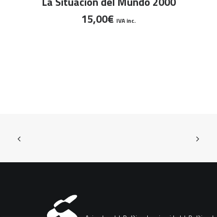
La Situación del Mundo 2000
15,00
€
IVA inc.