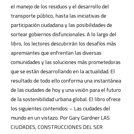
el manejo de los residuos y el desarrollo del
transporte público, hasta las iniciativas de
participación ciudadana y las posibilidades de
sortear gobiernos disfuncionales. A lo largo del
libro, los lectores descubrirán los desafíos más
apremiantes que enfrentan las diversas
comunidades y las soluciones más prometedoras
que se están desarrollando en la actualidad. El
resultado de todo ello conforma una instantánea
de las ciudades de hoy y una visión para el futuro
de la sostenibilidad urbana global. El libro ofrece
los siguientes contenidos: – Las ciudades del
mundo en un vistazo. Por Gary Gardner LAS
CIUDADES, CONSTRUCCIONES DEL SER