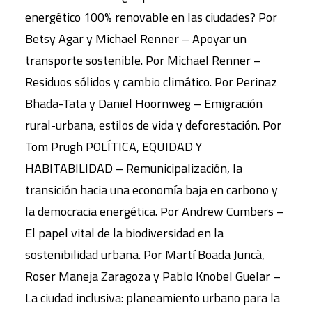
energético 100% renovable en las ciudades? Por
Betsy Agar y Michael Renner – Apoyar un
transporte sostenible. Por Michael Renner –
Residuos sólidos y cambio climático. Por Perinaz
Bhada-Tata y Daniel Hoornweg – Emigración
rural-urbana, estilos de vida y deforestación. Por
Tom Prugh POLÍTICA, EQUIDAD Y
HABITABILIDAD – Remunicipalización, la
transición hacia una economía baja en carbono y
la democracia energética. Por Andrew Cumbers –
El papel vital de la biodiversidad en la
sostenibilidad urbana. Por Martí Boada Juncà,
Roser Maneja Zaragoza y Pablo Knobel Guelar –
La ciudad inclusiva: planeamiento urbano para la