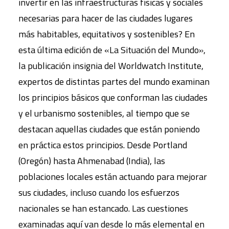
invertir en las infraestructuras físicas y sociales
necesarias para hacer de las ciudades lugares
más habitables, equitativos y sostenibles? En
esta última edición de «La Situación del Mundo»,
la publicación insignia del Worldwatch Institute,
expertos de distintas partes del mundo examinan
los principios básicos que conforman las ciudades
y el urbanismo sostenibles, al tiempo que se
destacan aquellas ciudades que están poniendo
en práctica estos principios. Desde Portland
(Oregón) hasta Ahmenabad (India), las
poblaciones locales están actuando para mejorar
sus ciudades, incluso cuando los esfuerzos
nacionales se han estancado. Las cuestiones
examinadas aquí van desde lo más elemental en