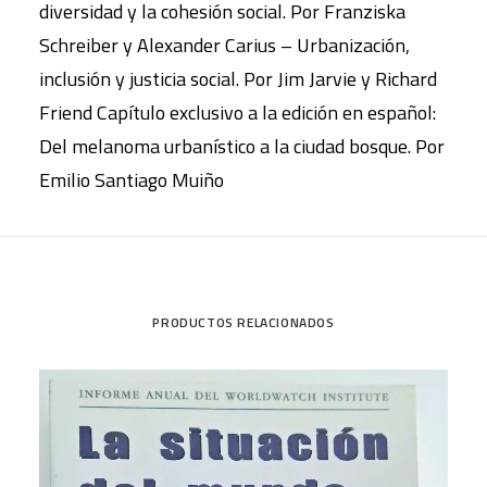
diversidad y la cohesión social. Por Franziska
Schreiber y Alexander Carius – Urbanización,
inclusión y justicia social. Por Jim Jarvie y Richard
Friend Capítulo exclusivo a la edición en español:
Del melanoma urbanístico a la ciudad bosque. Por
Emilio Santiago Muiño
PRODUCTOS RELACIONADOS