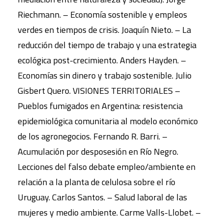
Riechmann. – Economía sostenible y empleos
verdes en tiempos de crisis. Joaquín Nieto. – La
reducción del tiempo de trabajo y una estrategia
ecológica post-crecimiento. Anders Hayden. –
Economías sin dinero y trabajo sostenible. Julio
Gisbert Quero. VISIONES TERRITORIALES –
Pueblos fumigados en Argentina: resistencia
epidemiológica comunitaria al modelo económico
de los agronegocios. Fernando R. Barri. –
Acumulación por desposesión en Río Negro.
Lecciones del falso debate empleo/ambiente en
relación a la planta de celulosa sobre el río
Uruguay. Carlos Santos. – Salud laboral de las
mujeres y medio ambiente. Carme Valls-Llobet. –