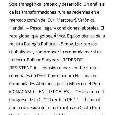
Soja transgénica, trabajo y desarrollo. Un análisis
de las transformaciones rurales recientes en el
mercado común del Sur (Mercosur). Verónica
Hendeli. – Pesca ilegal y condiciones laborales. El
reto global que golpea África. Equipo técnico de la
revista Ecología Política. – Simpatizar con los
chabolistas y comprender la economía moral de
la tierra. Balihar Sanghera. REDES DE
RESISTENCIA – Invasión minera en territorios
comunales en Perú. Coordinadora Nacional de
Comunidades Afectadas por la Minería del Perú
(CONACAMI) – ENTREPOBLES. – Declaracion del
Congreso de la CLOC frente a REDD. – Tribunal
anula concesión de mina Crucitas en Costa Rica. –