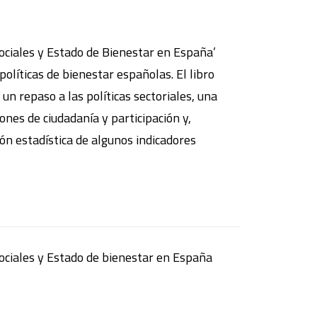
Sociales y Estado de Bienestar en España’
 políticas de bienestar españolas. El libro
 un repaso a las políticas sectoriales, una
iones de ciudadanía y participación y,
ón estadística de algunos indicadores
Sociales y Estado de bienestar en España