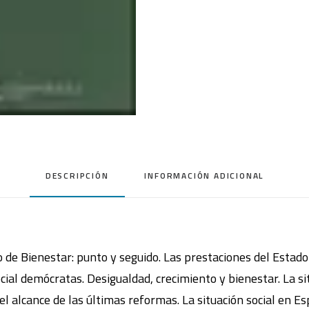
DESCRIPCIÓN
INFORMACIÓN ADICIONAL
e Bienestar: punto y seguido. Las prestaciones del Estado 
cial demócratas. Desigualdad, crecimiento y bienestar. La s
: el alcance de las últimas reformas. La situación social en