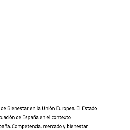
de Bienestar en la Unión Europea. El Estado
ituación de España en el contexto
 España. Competencia, mercado y bienestar.