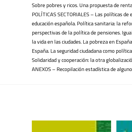
Sobre pobres y ricos. Una propuesta de renta 
POLÍTICAS SECTORIALES – Las políticas de em
educación española. Política sanitaria: la ref
perspectivas de la política de pensiones. Ig
la vida en las ciudades. La pobreza en Españ
España. La seguridad ciudadana como política 
Solidaridad y cooperación: la otra globalizac
ANEXOS – Recopilación estadística de algunos