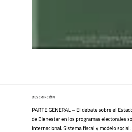
DESCRIPCIÓN
PARTE GENERAL – El debate sobre el Estado d
de Bienestar en los programas electorales so
internacional. Sistema fiscal y modelo social