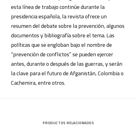
esta línea de trabajo continúe durante la
presidencia española, la revista ofrece un
resumen del debate sobre la prevención, algunos
documentos y bibliografía sobre el tema. Las
políticas que se engloban bajo el nombre de
“prevención de conflictos” se pueden ejercer
antes, durante o después de las guerras, y serán
la clave para el futuro de Afganistán, Colombia o
Cachemira, entre otros.
PRODUCTOS RELACIONADOS