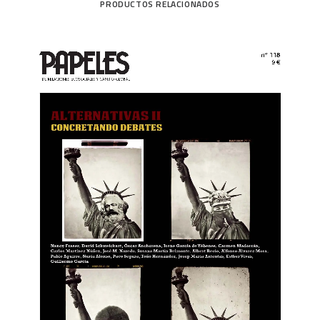
PRODUCTOS RELACIONADOS