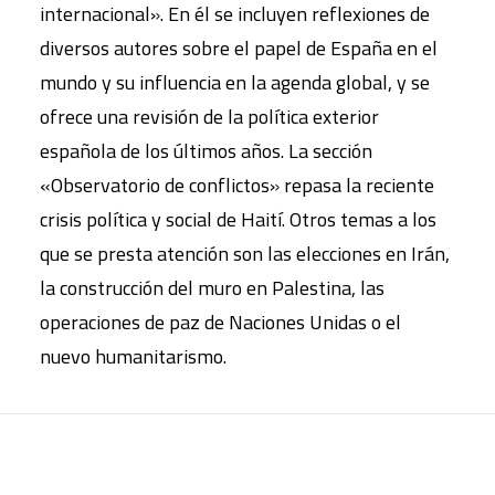
internacional». En él se incluyen reflexiones de
diversos autores sobre el papel de España en el
mundo y su influencia en la agenda global, y se
ofrece una revisión de la política exterior
española de los últimos años. La sección
«Observatorio de conflictos» repasa la reciente
crisis política y social de Haití. Otros temas a los
que se presta atención son las elecciones en Irán,
la construcción del muro en Palestina, las
operaciones de paz de Naciones Unidas o el
nuevo humanitarismo.