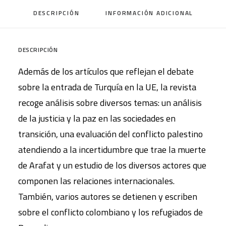
DESCRIPCIÓN
INFORMACIÓN ADICIONAL
DESCRIPCIÓN
Además de los artículos que reflejan el debate
sobre la entrada de Turquía en la UE, la revista
recoge análisis sobre diversos temas: un análisis
de la justicia y la paz en las sociedades en
transición, una evaluación del conflicto palestino
atendiendo a la incertidumbre que trae la muerte
de Arafat y un estudio de los diversos actores que
componen las relaciones internacionales.
También, varios autores se detienen y escriben
sobre el conflicto colombiano y los refugiados de