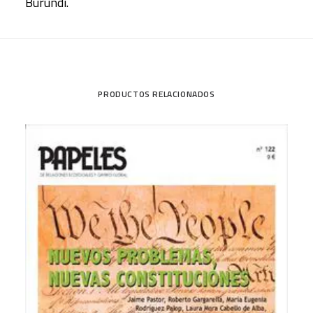
Burundi.
PRODUCTOS RELACIONADOS