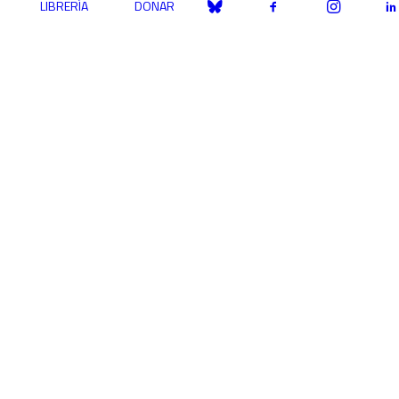
LIBRERÍA
DONAR