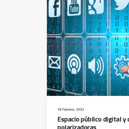
18 febrero, 2022
Espacio público digital y
polarizadoras