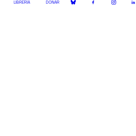
LIBRERÍA
DONAR