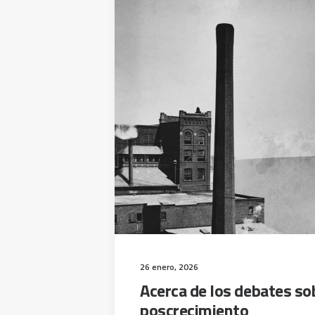
26 enero, 2026
Acerca de los debates so
poscrecimiento