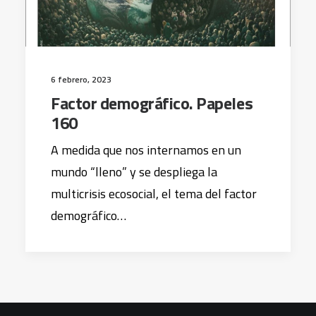
6 febrero, 2023
Factor demográfico. Papeles
160
A medida que nos internamos en un
mundo “lleno” y se despliega la
multicrisis ecosocial, el tema del factor
demográfico…