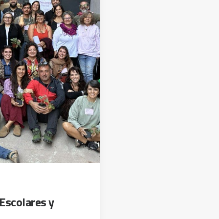
 Escolares y