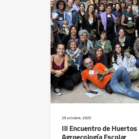
29 octubre, 2025
III Encuentro de Huertos
Agroecología Escolar