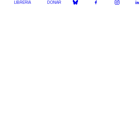
LIBRERÍA
DONAR