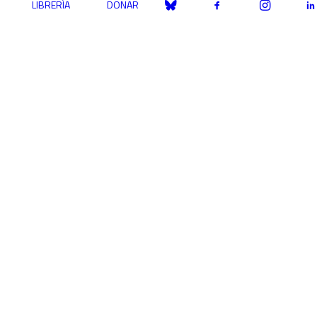
LIBRERÍA
DONAR