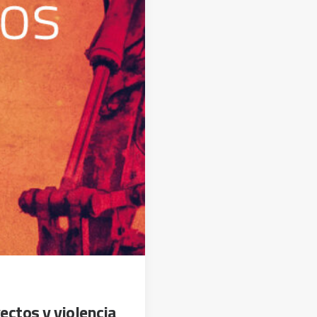
ctos y violencia