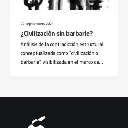
22 septiembre, 2021
¿Civilización sin barbarie?
Análisis de la contradicción estructural
conceptualizada como “civilización o
barbarie”, visibilizada en el marco de…