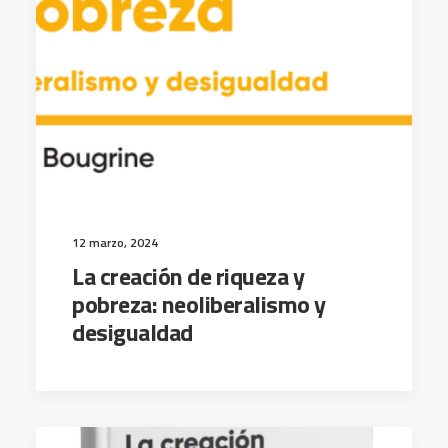
12 marzo, 2024
La creación de riqueza y
pobreza: neoliberalismo y
desigualdad