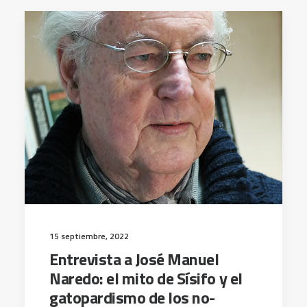
15 septiembre, 2022
Entrevista a José Manuel
Naredo: el mito de Sísifo y el
gatopardismo de los no-