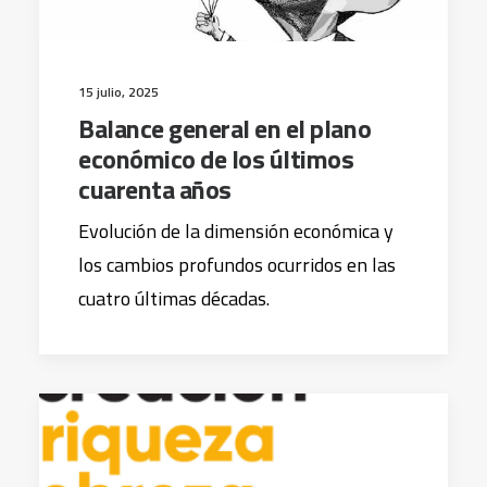
15 julio, 2025
Balance general en el plano
económico de los últimos
cuarenta años
Evolución de la dimensión económica y
los cambios profundos ocurridos en las
cuatro últimas décadas.