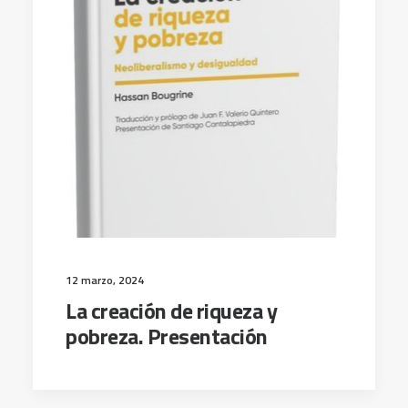
12 marzo, 2024
La creación de riqueza y
pobreza. Presentación