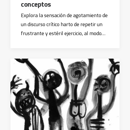
conceptos
Explora la sensación de agotamiento de
un discurso crítico harto de repetir un
frustrante y estéril ejercicio, al modo…