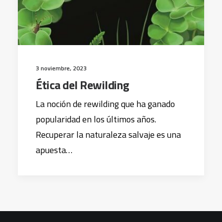
3 noviembre, 2023
Ética del Rewilding
La noción de rewilding que ha ganado
popularidad en los últimos años.
Recuperar la naturaleza salvaje es una
apuesta…