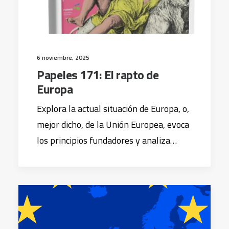
6 noviembre, 2025
Papeles 171: El rapto de
Europa
Explora la actual situación de Europa, o,
mejor dicho, de la Unión Europea, evoca
los principios fundadores y analiza…