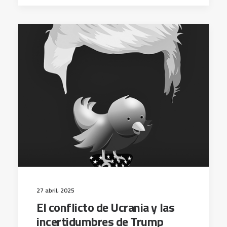
27 abril, 2025
El conflicto de Ucrania y las
incertidumbres de Trump