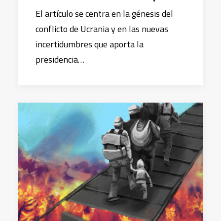
El artículo se centra en la génesis del
conflicto de Ucrania y en las nuevas
incertidumbres que aporta la
presidencia…