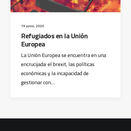
19 junio, 2020
Refugiados en la Unión
Europea
La Unión Europea se encuentra en una
encrucijada: el brexit, las políticas
económicas y la incapacidad de
gestionar con…