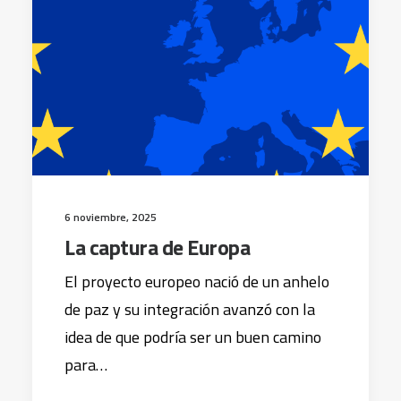
6 noviembre, 2025
La captura de Europa
El proyecto europeo nació de un anhelo
de paz y su integración avanzó con la
idea de que podría ser un buen camino
para…