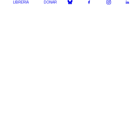
LIBRERÍA
DONAR