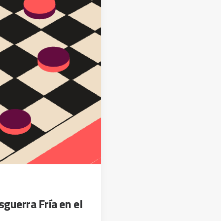
sguerra Fría en el