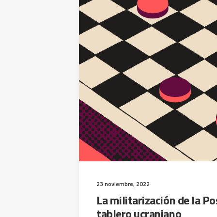
23 noviembre, 2022
La militarización de la Po
tablero ucraniano