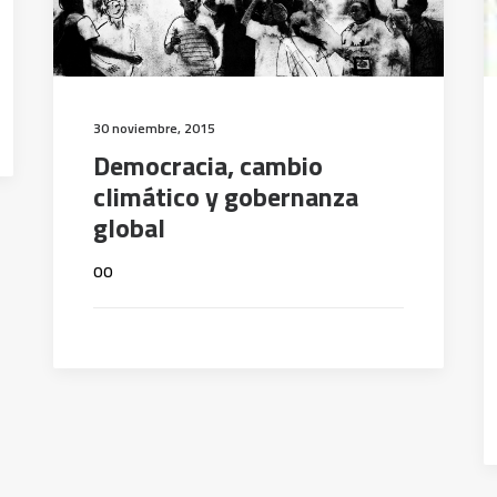
30 noviembre, 2015
Democracia, cambio
climático y gobernanza
global
oo