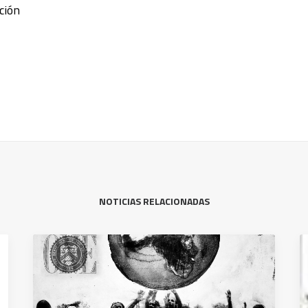
ción
NOTICIAS RELACIONADAS