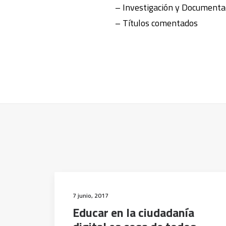
– Investigación y Documenta
– Títulos comentados
7 junio, 2017
Educar en la ciudadanía