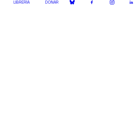
LIBRERÍA
DONAR