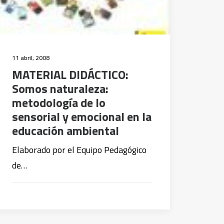
11 abril, 2008
MATERIAL DIDÁCTICO:
Somos naturaleza:
metodología de lo
sensorial y emocional en la
educación ambiental
Elaborado por el Equipo Pedagógico
de…