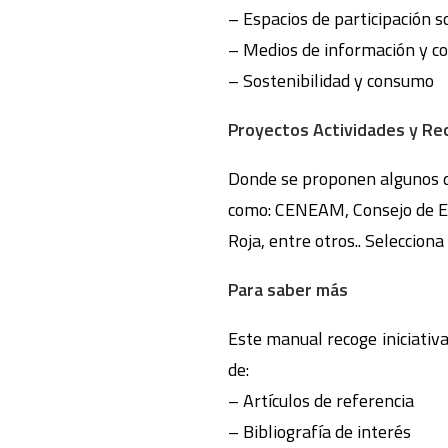
– Espacios de participación so
– Medios de información y c
– Sostenibilidad y consumo
Proyectos Actividades y Re
Donde se proponen algunos de
como: CENEAM, Consejo de Eu
Roja, entre otros.. Selecciona
Para saber más
Este manual recoge iniciativa
de:
– Artículos de referencia
– Bibliografía de interés