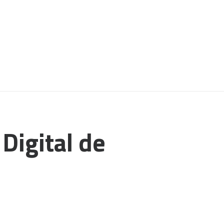
igital de