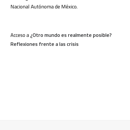
Nacional Autónoma de México.
Acceso a
¿Otro mundo es realmente posible?
Reflexiones frente a las crisis