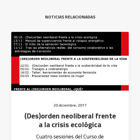
NOTICIAS RELACIONADAS
20 diciembre, 2017
(Des)orden neoliberal frente
a la crisis ecológica
Cuatro sesiones del Curso de