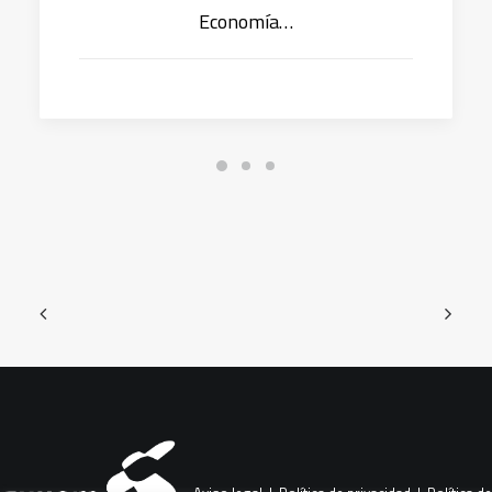
Economía…