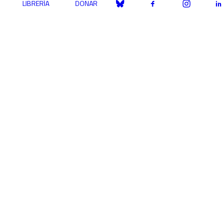
LIBRERÍA
DONAR