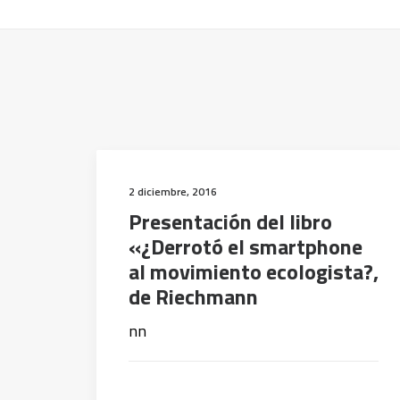
2 diciembre, 2016
Presentación del libro
«¿Derrotó el smartphone
al movimiento ecologista?,
de Riechmann
nn