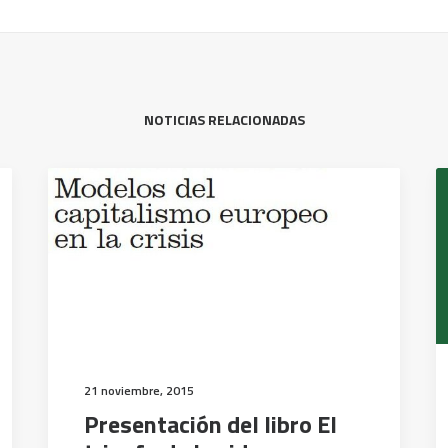
NOTICIAS RELACIONADAS
21 noviembre, 2015
Presentación del libro El