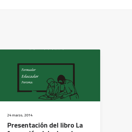
24 marzo, 2014
Presentación del libro La