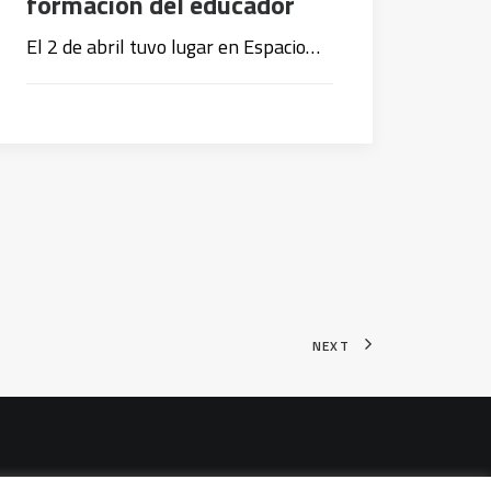
formación del educador
El 2 de abril tuvo lugar en Espacio…
NEXT