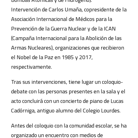
Intervención de Carlos Umaña, copresidente de la
Asociación Internacional de Médicos para la
Prevención de la Guerra Nuclear y de la ICAN
(Campaña Internacional para la Abolición de las
Armas Nucleares), organizaciones que recibieron
el Nobel de la Paz en 1985 y 2017,
respectivamente.
Tras sus intervenciones, tiene lugar un coloquio-
debate con las personas presentes en la sala y el
acto concluirá con un concierto de piano de Lucas
Cadórniga, antiguo alumno del Colegio Lourdes.
Antes del coloquio con la comunidad escolar, se ha
organizado un encuentro con medios de