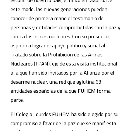
escolar de nuestro país, el único en Madrid. De
este modo, las nuevas generaciones pueden
conocer de primera mano el testimonio de
personas y entidades comprometidas con la paz y
contra las armas nucleares. Con su presencia,
aspiran a lograr el apoyo político y social al
Tratado sobre la Prohibición de las Armas
Nucleares (TPAN), eje de esta visita institucional
a la que han sido invitados por la Alianza por el
desarme nuclear, una red que aglutina 63
entidades españolas de la que FUHEM forma
parte.
El Colegio Lourdes FUHEM ha sido elegido por su
compromiso a favor de la paz que se manifiesta