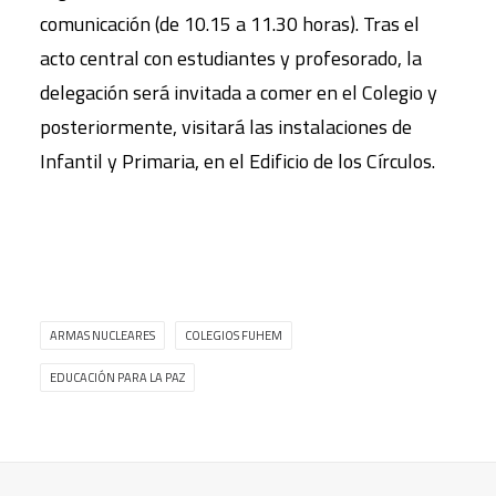
comunicación (de 10.15 a 11.30 horas). Tras el
acto central con estudiantes y profesorado, la
delegación será invitada a comer en el Colegio y
posteriormente, visitará las instalaciones de
Infantil y Primaria, en el Edificio de los Círculos.
ARMAS NUCLEARES
COLEGIOS FUHEM
EDUCACIÓN PARA LA PAZ