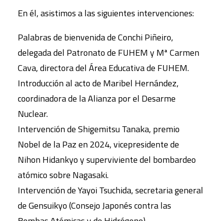
En él, asistimos a las siguientes intervenciones:
Palabras de bienvenida de Conchi Piñeiro,
delegada del Patronato de FUHEM y Mª Carmen
Cava, directora del Área Educativa de FUHEM.
Introducción al acto de Maribel Hernández,
coordinadora de la Alianza por el Desarme
Nuclear.
Intervención de Shigemitsu Tanaka, premio
Nobel de la Paz en 2024, vicepresidente de
Nihon Hidankyo y superviviente del bombardeo
atómico sobre Nagasaki.
Intervención de Yayoi Tsuchida, secretaria general
de Gensuikyo (Consejo Japonés contra las
Bombas Atómicas y de Hidrógeno).