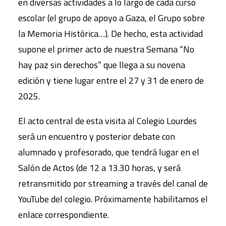
en diversas actividades a lo largo de cada curso
escolar (el grupo de apoyo a Gaza, el Grupo sobre
la Memoria Histórica…). De hecho, esta actividad
supone el primer acto de nuestra Semana “No
hay paz sin derechos” que llega a su novena
edición y tiene lugar entre el 27 y 31 de enero de
2025.
El acto central de esta visita al Colegio Lourdes
será un encuentro y posterior debate con
alumnado y profesorado, que tendrá lugar en el
Salón de Actos (de 12 a 13.30 horas, y será
retransmitido por streaming a través del canal de
YouTube del colegio. Próximamente habilitamos el
enlace correspondiente.