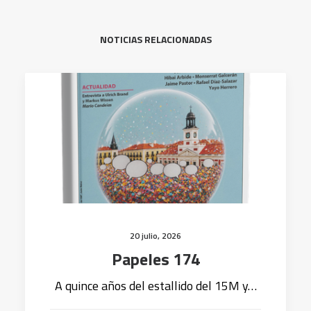
NOTICIAS RELACIONADAS
20 julio, 2026
Papeles 174
A quince años del estallido del 15M y…