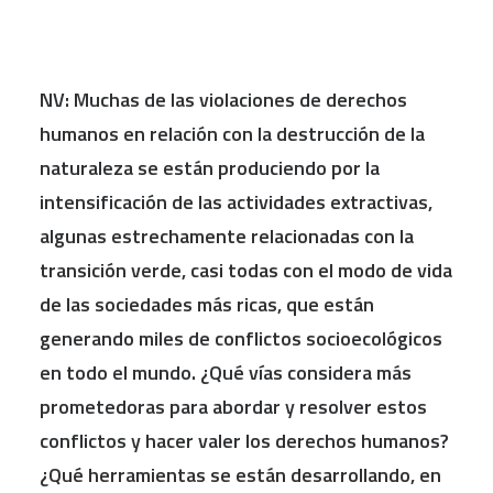
NV: Muchas de las violaciones de derechos
humanos en relación con la destrucción de la
naturaleza se están produciendo por la
intensificación de las actividades extractivas,
algunas estrechamente relacionadas con la
transición verde, casi todas con el modo de vida
de las sociedades má
s ricas, que están
generando miles de conflictos socioecológicos
en todo el mundo. ¿
Qu
é ví
as considera más
prometedoras para abordar y resolver estos
conflictos y hacer valer los derechos humanos?
¿
Qu
é herramientas se están desarrollando, en