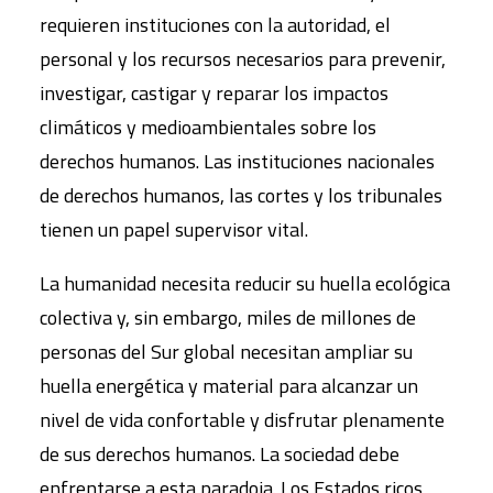
requieren instituciones con la autoridad, el
personal y los recursos necesarios para prevenir,
investigar, castigar y reparar los impactos
climáticos y medioambientales sobre los
derechos humanos. Las instituciones nacionales
de derechos humanos, las cortes y los tribunales
tienen un papel supervisor vital.
La humanidad necesita reducir su huella ecológica
colectiva y, sin embargo, miles de millones de
personas del Sur global necesitan ampliar su
huella energética y material para alcanzar un
nivel de vida confortable y disfrutar plenamente
de sus derechos humanos. La sociedad debe
enfrentarse a esta paradoja. Los Estados ricos