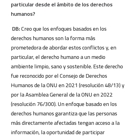
particular desde el ámbito de los derechos
humanos?
DB:
Creo que los enfoques basados en los
derechos humanos son la forma más
prometedora de abordar estos conflictos y, en
particular, el derecho humano a un medio
ambiente limpio, sano y sostenible. Este derecho
fue reconocido por el Consejo de Derechos
Humanos de la ONU en 2021 (resolución 48/13) y
por la Asamblea General de la ONU en 2022
(resolución 76/300). Un enfoque basado en los
derechos humanos garantiza que las personas
más directamente afectadas tengan acceso a la
información, la oportunidad de participar