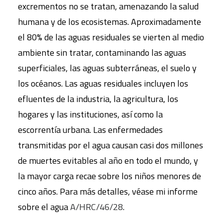
excrementos no se tratan, amenazando la salud
humana y de los ecosistemas. Aproximadamente
el 80% de las aguas residuales se vierten al medio
ambiente sin tratar, contaminando las aguas
superficiales, las aguas subterráneas, el suelo y
los océanos. Las aguas residuales incluyen los
efluentes de la industria, la agricultura, los
hogares y las instituciones, así como la
escorrentía urbana. Las enfermedades
transmitidas por el agua causan casi dos millones
de muertes evitables al año en todo el mundo, y
la mayor carga recae sobre los niños menores de
cinco años. Para más detalles, véase mi informe
sobre el agua
A/HRC/46/28
.