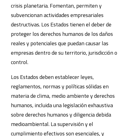
crisis planetaria. Fomentan, permiten y
subvencionan actividades empresariales
destructivas. Los Estados tienen el deber de
proteger los derechos humanos de los daños
reales y potenciales que puedan causar las
empresas dentro de su territorio, jurisdicción o
control.
Los Estados deben establecer leyes,
reglamentos, normas y políticas sólidas en
materia de clima, medio ambiente y derechos
humanos, incluida una legislación exhaustiva
sobre derechos humanos y diligencia debida
medioambiental. La supervisión y el
cumplimiento efectivos son esenciales, y