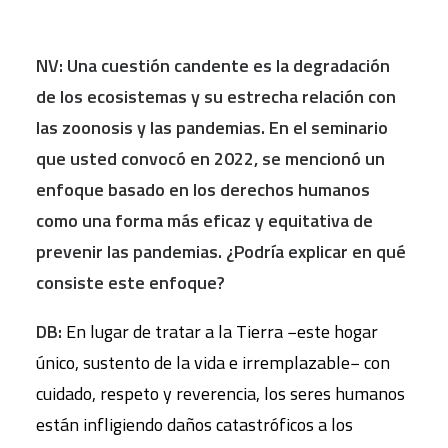
NV: Una cuestión candente es la degradación
de los ecosistemas y su estrecha relación con
las zoonosis y las pandemias. En el seminario
que usted convocó en 2022, se mencionó un
enfoque basado en los derechos humanos
como una forma más eficaz y equitativa de
prevenir las pandemias. ¿Podría explicar en qu
é
consiste este enfoque?
DB:
En lugar de tratar a la Tierra −este hogar
único, sustento de la vida e irremplazable− con
cuidado, respeto y reverencia, los seres humanos
están infligiendo daños catastróficos a los