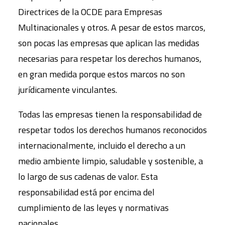
Directrices de la OCDE para Empresas
Multinacionales y otros. A pesar de estos marcos,
son pocas las empresas que aplican las medidas
necesarias para respetar los derechos humanos,
en gran medida porque estos marcos no son
jurídicamente vinculantes.
Todas las empresas tienen la responsabilidad de
respetar todos los derechos humanos reconocidos
internacionalmente, incluido el derecho a un
medio ambiente limpio, saludable y sostenible, a
lo largo de sus cadenas de valor. Esta
responsabilidad está por encima del
cumplimiento de las leyes y normativas
nacionales.