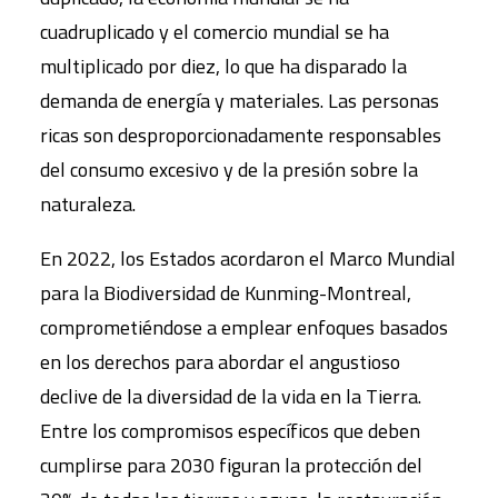
cuadruplicado y el comercio mundial se ha
multiplicado por diez, lo que ha disparado la
demanda de energía y materiales. Las personas
ricas son desproporcionadamente responsables
del consumo excesivo y de la presión sobre la
naturaleza.
En 2022, los Estados acordaron el Marco Mundial
para la Biodiversidad de Kunming-Montreal,
comprometiéndose a emplear enfoques basados
en los derechos para abordar el angustioso
declive de la diversidad de la vida en la Tierra.
Entre los compromisos específicos que deben
cumplirse para 2030 figuran la protección del