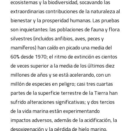
ecosistemas y la biodiversidad, socavando las
extraordinarias contribuciones de la naturaleza al
bienestar y la prosperidad humanas. Las pruebas
son inquietantes: las poblaciones de fauna y flora
silvestres (incluidos anfibios, aves, peces y
mamíferos) han caído en picado una media del
60% desde 1970; el ritmo de extinción es cientos
de veces superior a la media de los últimos diez
millones de años y se está acelerando, con un
millón de especies en peligro; casi tres cuartas
partes de la superficie terrestre de la Tierra han
sufrido alteraciones significativas; y dos tercios
de la vida marina están experimentando
impactos adversos, además de la acidificación, la
desoxigenación y la pérdida de hielo marino.