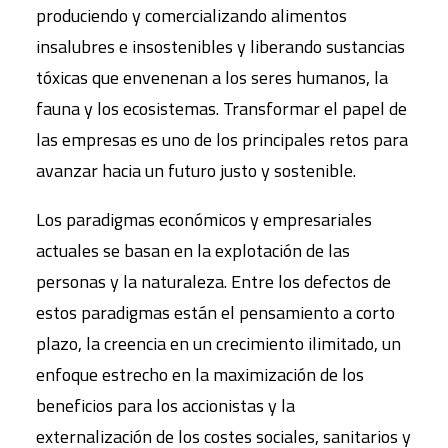
produciendo y comercializando alimentos
insalubres e insostenibles y liberando sustancias
tóxicas que envenenan a los seres humanos, la
fauna y los ecosistemas. Transformar el papel de
las empresas es uno de los principales retos para
avanzar hacia un futuro justo y sostenible.
Los paradigmas económicos y empresariales
actuales se basan en la explotación de las
personas y la naturaleza. Entre los defectos de
estos paradigmas están el pensamiento a corto
plazo, la creencia en un crecimiento ilimitado, un
enfoque estrecho en la maximización de los
beneficios para los accionistas y la
externalización de los costes sociales, sanitarios y