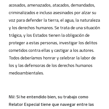
acosados, amenazados, atacados, demandados,
criminalizados e incluso asesinados por alzar su
voz para defender la tierra, el agua, la naturaleza
y los derechos humanos. Se trata de una situación
trágica, y los Estados tienen la obligación de
proteger a estas personas, investigar los delitos
cometidos contra ellas y castigar a los autores.
Todos deberíamos honrar y celebrar la labor de
los y las defensoras de los derechos humanos
medioambientales.
NV: Si he entendido bien, su trabajo como
Relator Especial tiene que navegar entre las