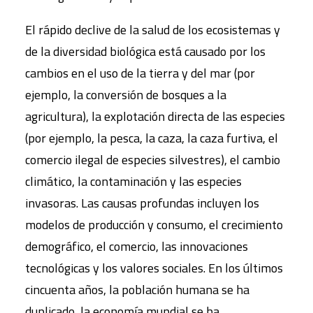
El rápido declive de la salud de los ecosistemas y
de la diversidad biológica está causado por los
cambios en el uso de la tierra y del mar (por
ejemplo, la conversión de bosques a la
agricultura), la explotación directa de las especies
(por ejemplo, la pesca, la caza, la caza furtiva, el
comercio ilegal de especies silvestres), el cambio
climático, la contaminación y las especies
invasoras. Las causas profundas incluyen los
modelos de producción y consumo, el crecimiento
demográfico, el comercio, las innovaciones
tecnológicas y los valores sociales. En los últimos
cincuenta años, la población humana se ha
duplicado, la economía mundial se ha