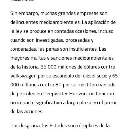
Sin embargo, muchas grandes empresas son
delincuentes medioambientales. La aplicación de
la ley se produce en contadas ocasiones. Incluso
cuando son investigadas, procesadas y
condenadas, las penas son insuficientes. Las
mayores multas y sanciones medioambientales
de la historia, 35 000 millones de dólares contra
Volkswagen por su escándalo del diésel sucio y 65
000 millones contra BP por su mortífero vertido
de petróleo en Deepwater Horizon, no tuvieron
un impacto significativo a largo plazo en el precio
de las acciones.
Por desgracia, los Estados son cómplices de la