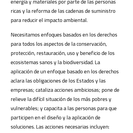
energía y materiales por parte de las personas
ricas y la reforma de las cadenas de suministro
para reducir el impacto ambiental.
Necesitamos enfoques basados en los derechos
para todos los aspectos de la conservación,
protección, restauración, uso y beneficio de los
ecosistemas sanos y la biodiversidad. La
aplicación de un enfoque basado en los derechos
aclara las obligaciones de los Estados y las
empresas; cataliza acciones ambiciosas; pone de
relieve la difícil situación de los más pobres y
vulnerables; y capacita a las personas para que
participen en el diseño y la aplicación de
soluciones. Las acciones necesarias incluyen: