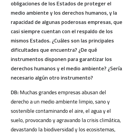
obligaciones de los Estados de proteger el
medio ambiente y los derechos humanos, y la
rapacidad de algunas poderosas empresas, que
casi siempre cuentan con el respaldo de los
mismos Estados. ¿Cuáles son las principales
dificultades que encuentra? ¿De qu
é
instrumentos disponen para garantizar los
derechos humanos y el medio ambiente? ¿Sería
necesario algún otro instrumento?
DB:
Muchas grandes empresas abusan del
derecho a un medio ambiente limpio, sano y
sostenible contaminando el aire, el agua y el
suelo, provocando y agravando la crisis climática,
devastando la biodiversidad y los ecosistemas,