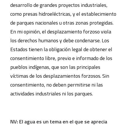
desarrollo de grandes proyectos industriales,
como presas hidroeléctricas, y el establecimiento
de parques nacionales u otras zonas protegidas.
En mi opinión, el desplazamiento forzoso viola
los derechos humanos y debe condenarse. Los
Estados tienen la obligación legal de obtener el
consentimiento libre, previo e informado de los
pueblos indígenas, que son las principales
víctimas de los desplazamientos forzosos. Sin
consentimiento, no deben permitirse ni las
actividades industriales ni los parques.
NV: El agua es un tema en el que se aprecia