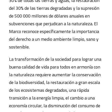
30% de todas las tierras y aguas, la restauración
del 30% de las tierras degradadas y la supresión
de 500 000 millones de dólares anuales en
subvenciones que perjudican a la naturaleza. El
Marco reconoce específicamente la importancia
del derecho a un medio ambiente limpio, sano y
sostenible.
La transformación de la sociedad para lograr una
buena calidad de vida para todos en armonía con
la naturaleza requiere aumentar la conservación
de la biodiversidad, la restauración a gran escala
de los ecosistemas degradados, una rápida
transición a la energía limpia, el cambio a una
economía circular, la disminución del consumo de