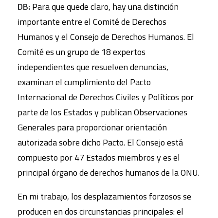
DB:
Para que quede claro, hay una distinción
importante entre el Comité de Derechos
Humanos y el Consejo de Derechos Humanos. El
Comité es un grupo de 18 expertos
independientes que resuelven denuncias,
examinan el cumplimiento del Pacto
Internacional de Derechos Civiles y Políticos por
parte de los Estados y publican Observaciones
Generales para proporcionar orientación
autorizada sobre dicho Pacto. El Consejo está
compuesto por 47 Estados miembros y es el
principal órgano de derechos humanos de la ONU.
En mi trabajo, los desplazamientos forzosos se
producen en dos circunstancias principales: el