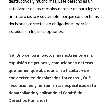
destructivos y mucho más. Este derecho es un
catalizador de los cambios necesarios para lograr
un futuro justo y sostenible, porque convierte las
decisiones correctas en obligaciones para los
Estados, en lugar de opciones.
NV: Uno de los impactos más extremos es la
expulsión de grupos y comunidades enteras
que tienen que abandonar su hábitat y se
convierten en desplazados forzosos. ¿
Qu
é
resoluciones y herramientas especí
ficas está
desarrollando y aplicando el Comit
é de
Derechos Humanos?