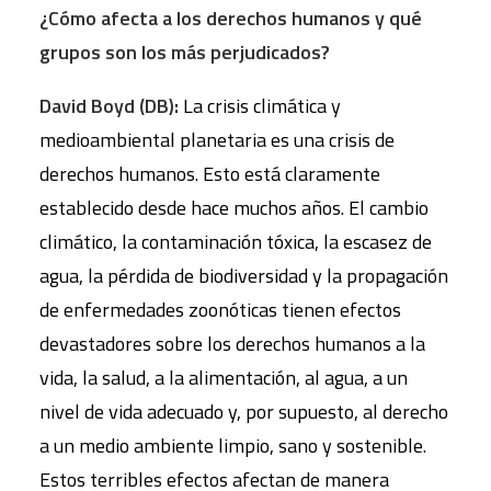
¿Cómo afecta a los derechos humanos y qu
é
grupos son los más perjudicados?
David Boyd (DB):
La crisis climática y
medioambiental planetaria es una crisis de
derechos humanos. Esto está claramente
establecido desde hace muchos años. El cambio
climático, la contaminación tóxica, la escasez de
agua, la pérdida de biodiversidad y la propagación
de enfermedades zoonóticas tienen efectos
devastadores sobre los derechos humanos a la
vida, la salud, a la alimentación, al agua, a un
nivel de vida adecuado y, por supuesto, al derecho
a un medio ambiente limpio, sano y sostenible.
Estos terribles efectos afectan de manera