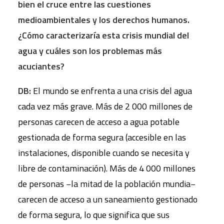
bien el cruce entre las cuestiones
medioambientales y los derechos humanos.
¿Có
mo caracterizaría esta crisis mundial del
agua y cuáles son los problemas más
acuciantes?
DB:
El mundo se enfrenta a una crisis del agua
cada vez más grave. Más de 2 000 millones de
personas carecen de acceso a agua potable
gestionada de forma segura (accesible en las
instalaciones, disponible cuando se necesita y
libre de contaminación). Más de 4 000 millones
de personas −la mitad de la población mundia−
carecen de acceso a un saneamiento gestionado
de forma segura, lo que significa que sus