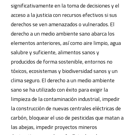
significativamente en la toma de decisiones y el
acceso a la justicia con recursos efectivos si sus
derechos se ven amenazados o vulnerados. El
derecho a un medio ambiente sano abarca los
elementos anteriores, así como aire limpio, agua
salubre y suficiente, alimentos sanos y
producidos de forma sostenible, entornos no
tóxicos, ecosistemas y biodiversidad sanos y un
clima seguro. El derecho a un medio ambiente
sano se ha utilizado con éxito para exigir la
limpieza de la contaminación industrial, impedir
la construcción de nuevas centrales eléctricas de
carbón, bloquear el uso de pesticidas que matan a
las abejas, impedir proyectos mineros