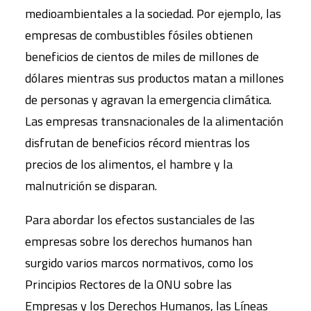
medioambientales a la sociedad. Por ejemplo, las
empresas de combustibles fósiles obtienen
beneficios de cientos de miles de millones de
dólares mientras sus productos matan a millones
de personas y agravan la emergencia climática.
Las empresas transnacionales de la alimentación
disfrutan de beneficios récord mientras los
precios de los alimentos, el hambre y la
malnutrición se disparan.
Para abordar los efectos sustanciales de las
empresas sobre los derechos humanos han
surgido varios marcos normativos, como los
Principios Rectores de la ONU sobre las
Empresas y los Derechos Humanos, las Líneas