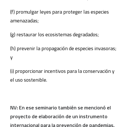
(f) promulgar leyes para proteger las especies
amenazadas;
(g) restaurar los ecosistemas degradados;
(h) prevenir la propagación de especies invasoras;
y
(i) proporcionar incentivos para la conservación y
el uso sostenible.
NV: En ese seminario tambi
én se mencionó el
proyecto de elaboración de un instrumento
internacional para la prevenció
n de pandemias.