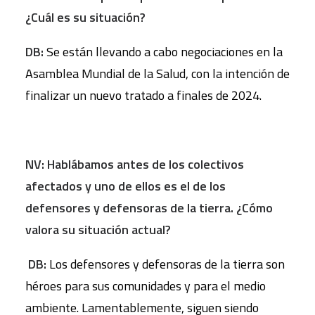
¿Cuál es su situació
n?
DB:
Se están llevando a cabo negociaciones en la
Asamblea Mundial de la Salud, con la intención de
finalizar un nuevo tratado a finales de 2024.
NV: Hablábamos antes de los colectivos
afectados y uno de ellos es el de los
defensores y defensoras de la tierra. ¿Cómo
valora su situació
n actual?
DB:
Los defensores y defensoras de la tierra son
héroes para sus comunidades y para el medio
ambiente. Lamentablemente, siguen siendo