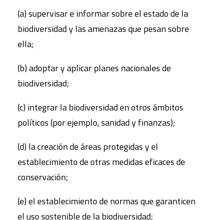
(a) supervisar e informar sobre el estado de la
biodiversidad y las amenazas que pesan sobre
ella;
(b) adoptar y aplicar planes nacionales de
biodiversidad;
(c) integrar la biodiversidad en otros ámbitos
políticos (por ejemplo, sanidad y finanzas);
(d) la creación de áreas protegidas y el
establecimiento de otras medidas eficaces de
conservación;
(e) el establecimiento de normas que garanticen
el uso sostenible de la biodiversidad;