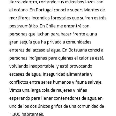
tierra adentro, cortando sus estrechos lazos con
el océano. En Portugal conocí a supervivientes de
mortíferos incendios forestales que sufren estrés
postraumático. En Chile me encontré con
personas que luchan para hacer frente a una
gran sequía que ha privado a comunidades
enteras del acceso al agua. En Botsuana conocí a
personas indígenas para quienes el calor se está
volviendo insoportable, y está provocando
escasez de agua, inseguridad alimentaria y
conflictos entre seres humanos y fauna salvaje.
Vimos una larga cola de mujeres y niñas
esperando para llenar contenedores de agua en
uno de los dos únicos grifos de una comunidad de
1.300 habitantes.