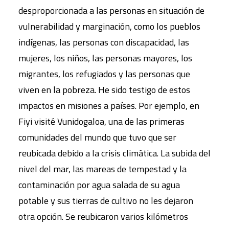
desproporcionada a las personas en situación de
vulnerabilidad y marginación, como los pueblos
indígenas, las personas con discapacidad, las
mujeres, los niños, las personas mayores, los
migrantes, los refugiados y las personas que
viven en la pobreza. He sido testigo de estos
impactos en misiones a países. Por ejemplo, en
Fiyi visité Vunidogaloa, una de las primeras
comunidades del mundo que tuvo que ser
reubicada debido a la crisis climática. La subida del
nivel del mar, las mareas de tempestad y la
contaminación por agua salada de su agua
potable y sus tierras de cultivo no les dejaron
otra opción. Se reubicaron varios kilómetros