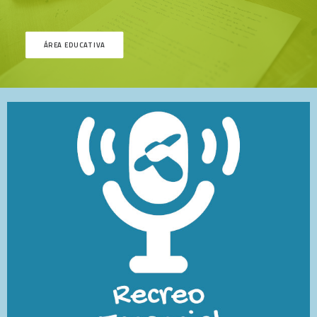
ÁREA EDUCATIVA