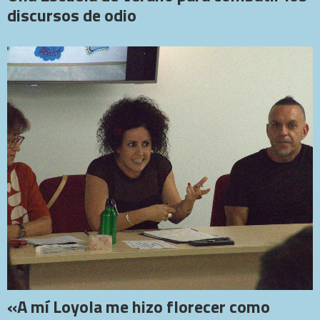
discursos de odio
«A mí Loyola me hizo florecer como