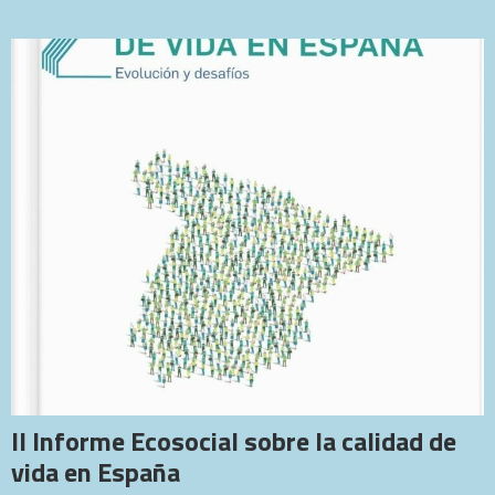
II Informe Ecosocial sobre la calidad de
vida en España