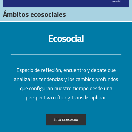
Ámbitos ecosociales
Ecosocial
Espacio de reflexión, encuentro y debate que
analiza las tendencias y los cambios profundos
que configuran nuestro tiempo desde una
perspectiva crítica y transdisciplinar.
ÁREA ECOSOCIAL