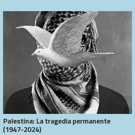
Palestina: La tragedia permanente
(1947-2024)