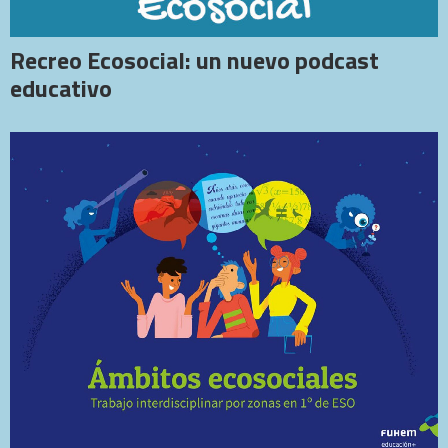
Recreo Ecosocial: un nuevo podcast
educativo