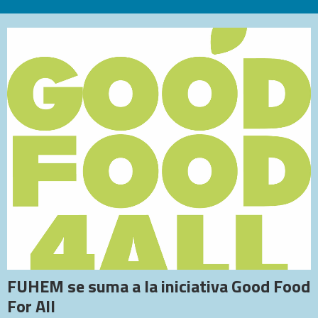
FUHEM se suma a la iniciativa Good Food
For All