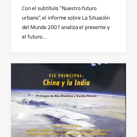
Con el subtítulo “Nuestro futuro
urbano”, el informe sobre La Situación
del Mundo 2007 analiza el presente y
el futuro…