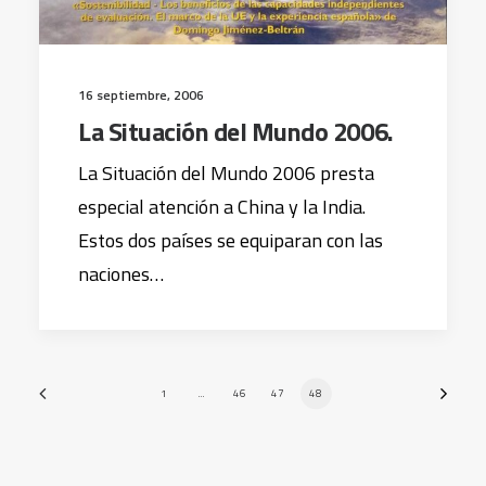
16 septiembre, 2006
La Situación del Mundo 2006.
La Situación del Mundo 2006 presta
especial atención a China y la India.
Estos dos países se equiparan con las
naciones…
1
…
46
47
48