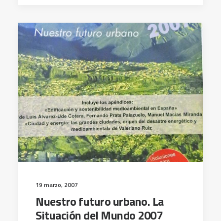
19 marzo, 2007
Nuestro futuro urbano. La
Situación del Mundo 2007