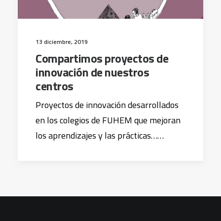
13 diciembre, 2019
Compartimos proyectos de
innovación de nuestros
centros
Proyectos de innovación desarrollados
en los colegios de FUHEM que mejoran
los aprendizajes y las prácticas……