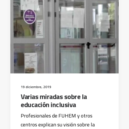
19 diciembre, 2019
Varias miradas sobre la
educación inclusiva
Profesionales de FUHEM y otros
centros explican su visión sobre la