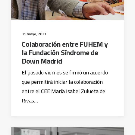
31 mayo, 2021
Colaboración entre FUHEM y
la Fundación Síndrome de
Down Madrid
El pasado viernes se firmó un acuerdo
que permitirá iniciar la colaboración
entre el CEE María Isabel Zulueta de
Rivas…